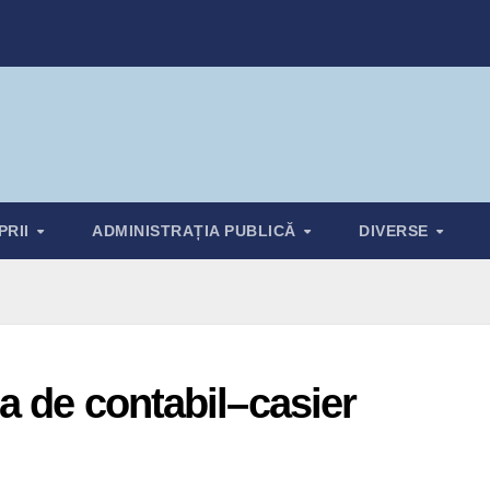
PRII
ADMINISTRAȚIA PUBLICĂ
DIVERSE
a de contabil–casier