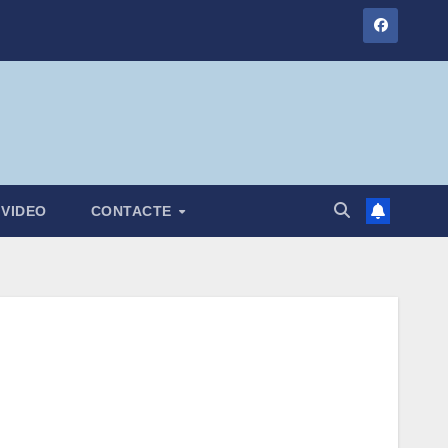
VIDEO
CONTACTE