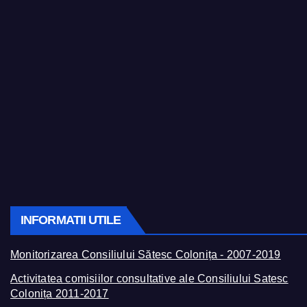
INFORMATII UTILE
Monitorizarea Consiliului Sătesc Colonița - 2007-2019
Activitatea comisiilor consultative ale Consiliului Satesc
Colonița 2011-2017