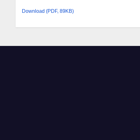
Download (PDF, 89KB)