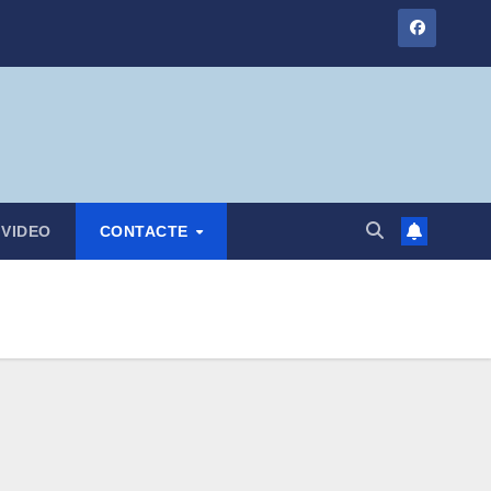
VIDEO
CONTACTE