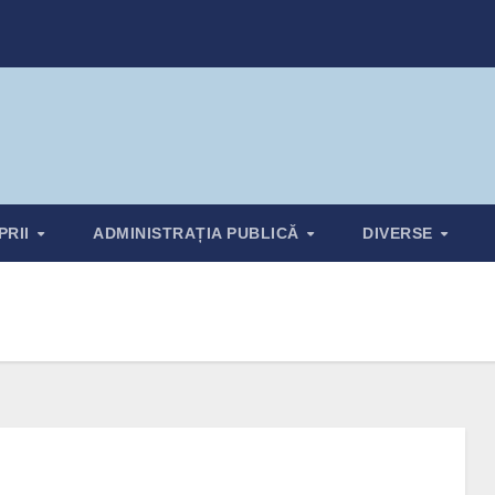
PRII
ADMINISTRAȚIA PUBLICĂ
DIVERSE