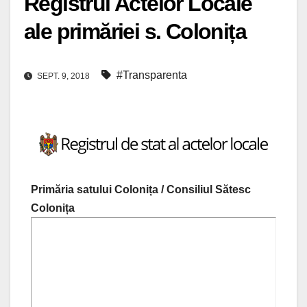
Registrul Actelor Locale
ale primăriei s. Colonița
#Transparenta
SEPT. 9, 2018
Primăria satului Colonița / Consiliul Sătesc
Colonița