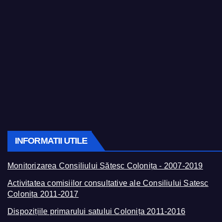
INFORMATII UTILE
Monitorizarea Consiliului Sătesc Colonița - 2007-2019
Activitatea comisiilor consultative ale Consiliului Satesc
Colonița 2011-2017
Dispozițiile primarului satului Colonița 2011-2016