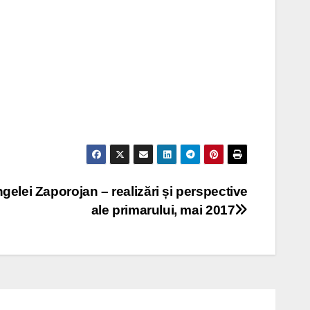
gelei Zaporojan – realizări și perspective
ale primarului, mai 2017