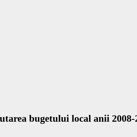
tarea bugetului local anii 2008