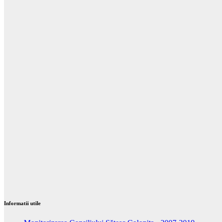
Informatii utile