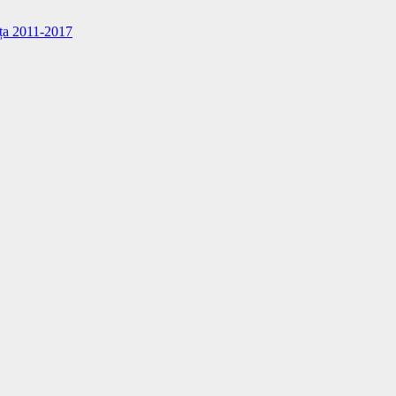
nița 2011-2017