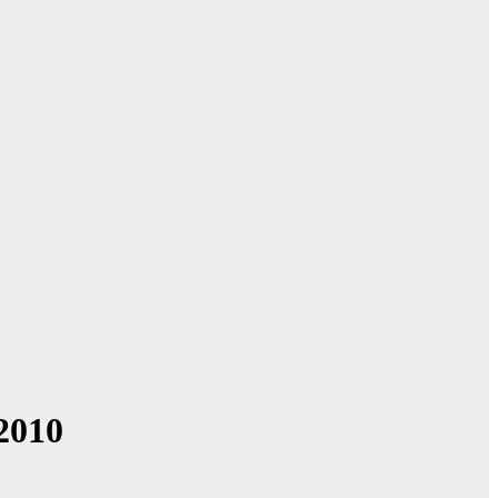
-2010