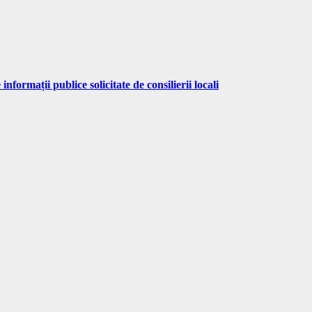
mații publice solicitate de consilierii locali