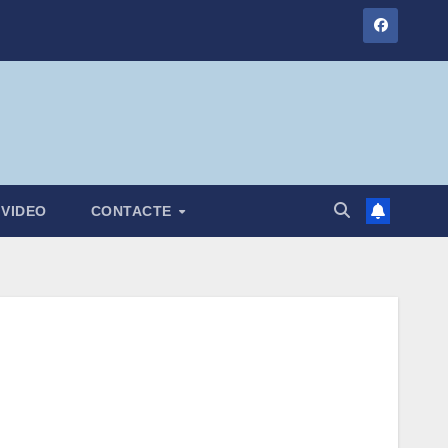
VIDEO
CONTACTE