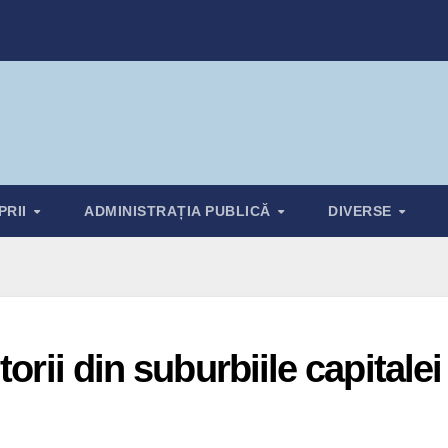
PRII
ADMINISTRAȚIA PUBLICĂ
DIVERSE
orii din suburbiile capitalei