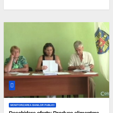
MONITORIZAREA BANILOR PUBLICI