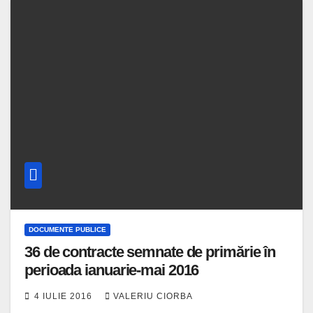
DOCUMENTE PUBLICE
36 de contracte semnate de primărie în
perioada ianuarie-mai 2016
4 IULIE 2016
VALERIU CIORBA