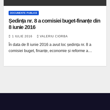
DOCUMENTE PUBLICE
Ședința nr. 8 a comisiei buget-finanțe din
8 iunie 2016
1 IULIE 2016
VALERIU CIORBA
În data de 8 iunie 2016 a avut loc ședința nr. 8 a
comisiei buget, finanțe, economie și reforme a…