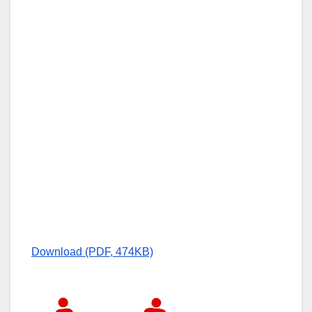
Download (PDF, 474KB)