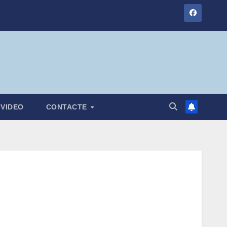
VIDEO
CONTACTE