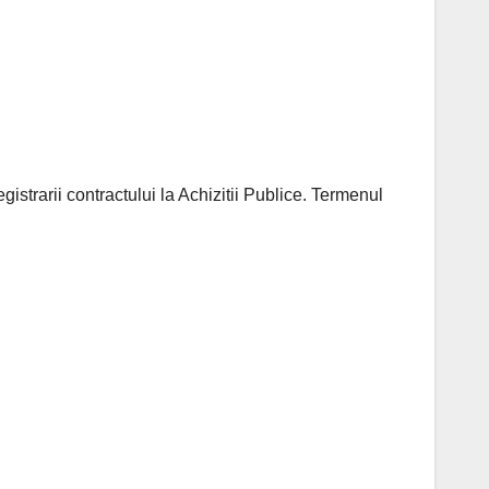
egistrarii contractului la Achizitii Publice. Termenul