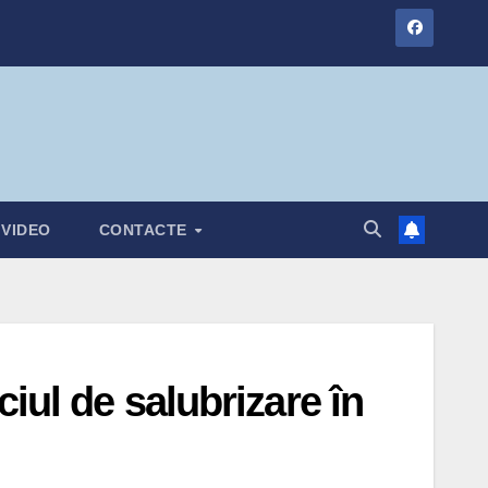
VIDEO
CONTACTE
iul de salubrizare în