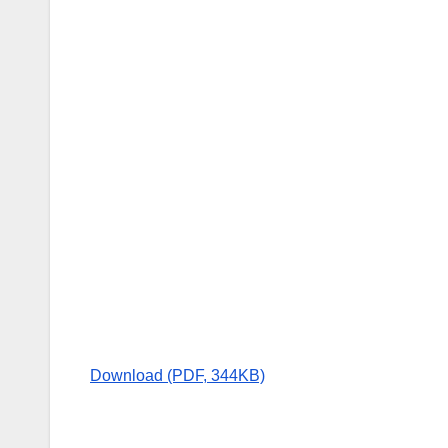
Download (PDF, 344KB)