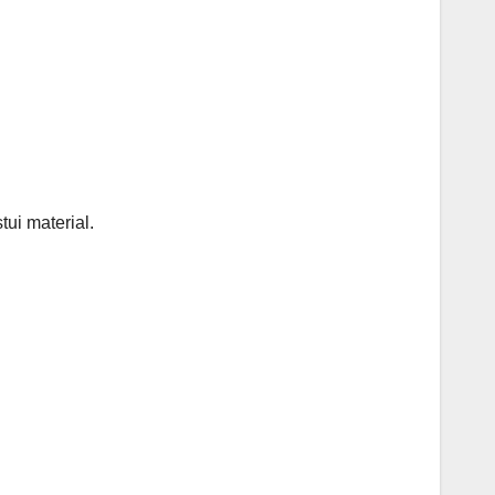
tui material.