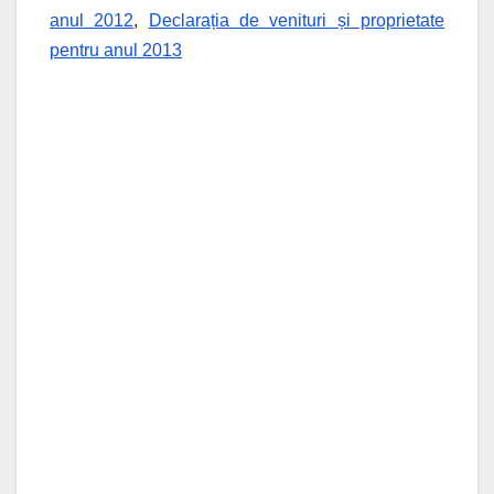
anul 2012
,
Declarația de venituri și proprietate
pentru anul 2013