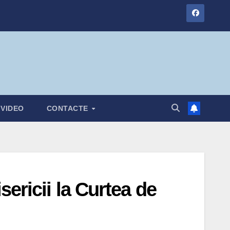
VIDEO
CONTACTE
ericii la Curtea de