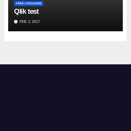
FĂRĂ CATEGORIE
Qlik test
FEB. 2, 2017