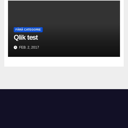
FĂRĂ CATEGORIE
Qlik test
FEB. 2, 2017