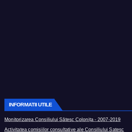
INFORMATII UTILE
Monitorizarea Consiliului Sătesc Colonița - 2007-2019
Activitatea comisiilor consultative ale Consiliului Satesc