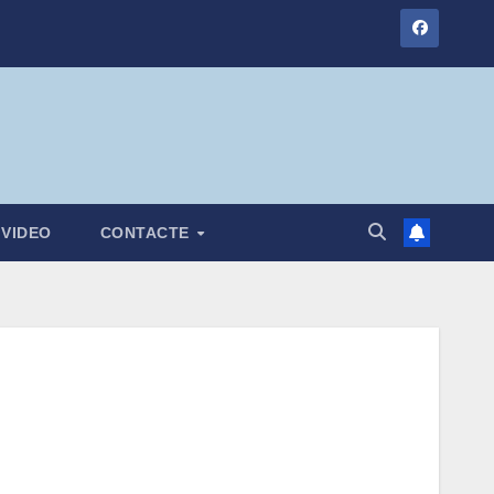
VIDEO
CONTACTE