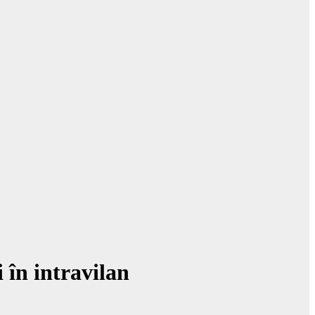
 în intravilan