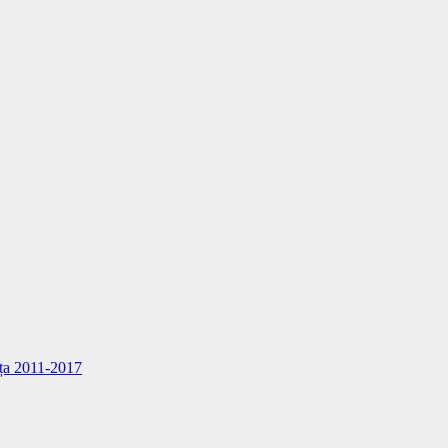
nița 2011-2017