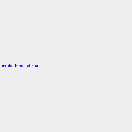
erului Foiu Tatiana