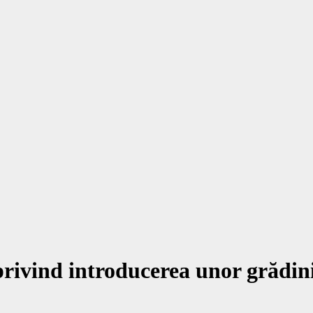
rivind introducerea unor grădini