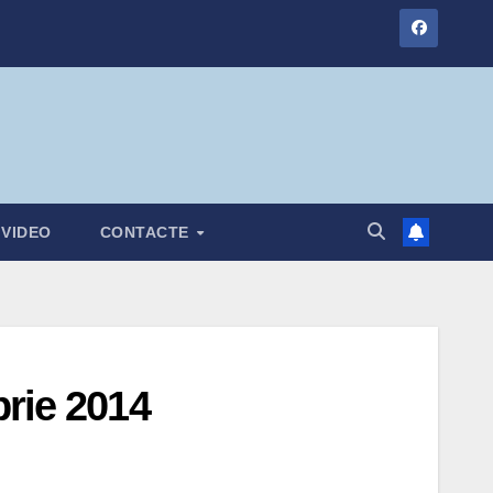
VIDEO
CONTACTE
brie 2014