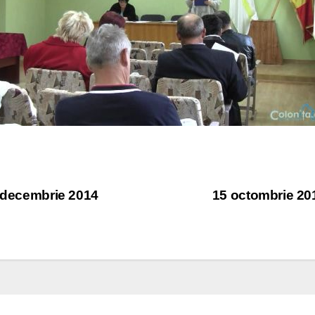
2 decembrie 2014
15 octombrie 201