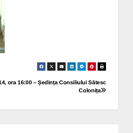
4, ora 16:00 – Ședința Consiliului Sătesc
Colonița