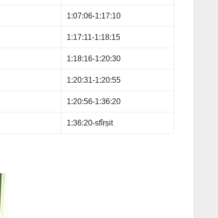
1:07:06-1:17:10
1:17:11-1:18:15
1:18:16-1:20:30
1:20:31-1:20:55
1:20:56-1:36:20
1:36:20-sfîrșit