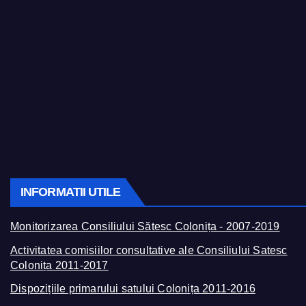
INFORMATII UTILE
Monitorizarea Consiliului Sătesc Colonița - 2007-2019
Activitatea comisiilor consultative ale Consiliului Satesc
Colonița 2011-2017
Dispozițiile primarului satului Colonița 2011-2016