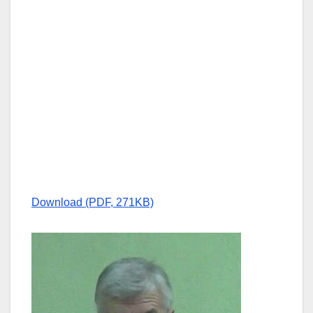
Download (PDF, 271KB)