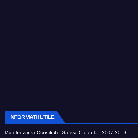
INFORMATII UTILE
Monitorizarea Consiliului Sătesc Colonița - 2007-2019