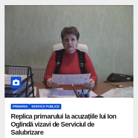
PRIMARIA
SERVICII PUBLICE
Replica primarului la acuzațiile lui Ion
Oglindă vizavi de Serviciul de
Salubrizare