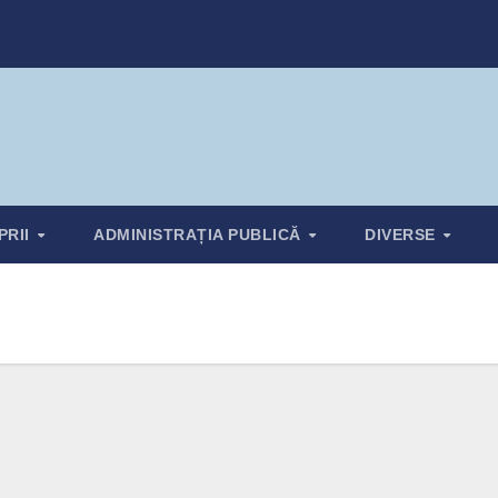
PRII
ADMINISTRAȚIA PUBLICĂ
DIVERSE