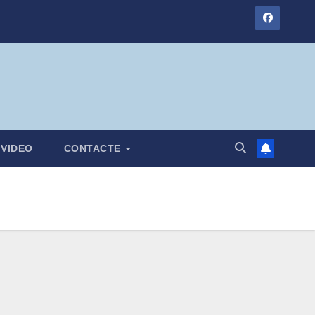
VIDEO
CONTACTE