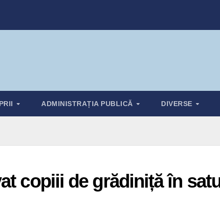
PRII
ADMINISTRAȚIA PUBLICĂ
DIVERSE
t copiii de grădiniță în satu