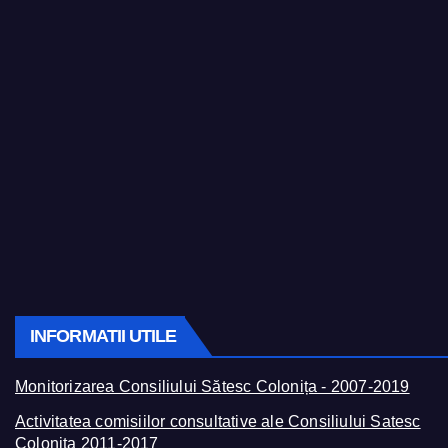
INFORMATII UTILE
Monitorizarea Consiliului Sătesc Colonița - 2007-2019
Activitatea comisiilor consultative ale Consiliului Satesc
Colonița 2011-2017