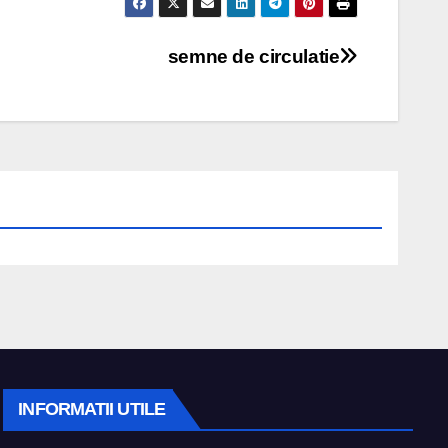
semne de circulatie
INFORMATII UTILE