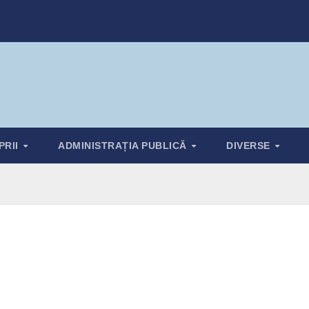
PRII
ADMINISTRAȚIA PUBLICĂ
DIVERSE