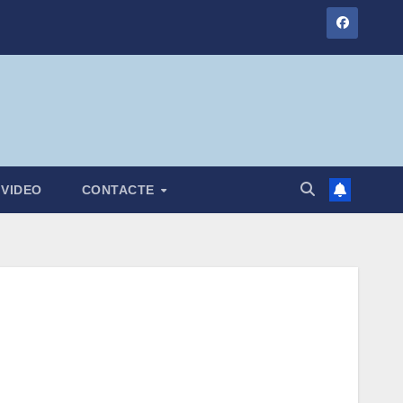
VIDEO
CONTACTE