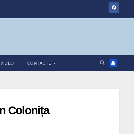
VIDEO
CONTACTE
in Colonița