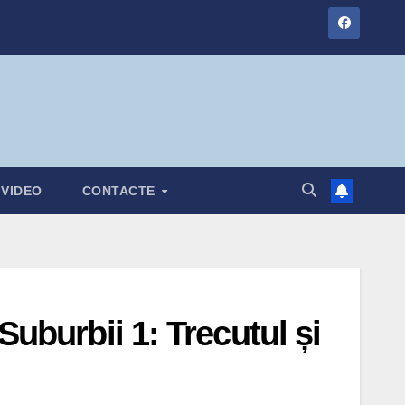
VIDEO
CONTACTE
Suburbii 1: Trecutul și