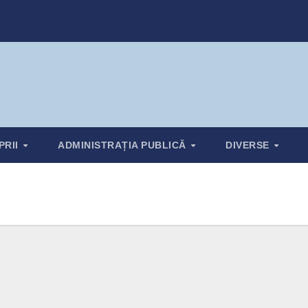
PRII
ADMINISTRAȚIA PUBLICĂ
DIVERSE