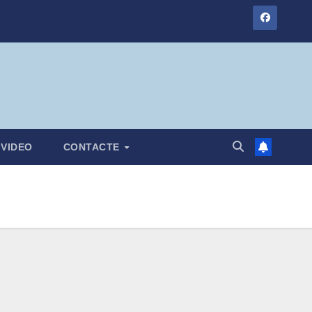
VIDEO
CONTACTE