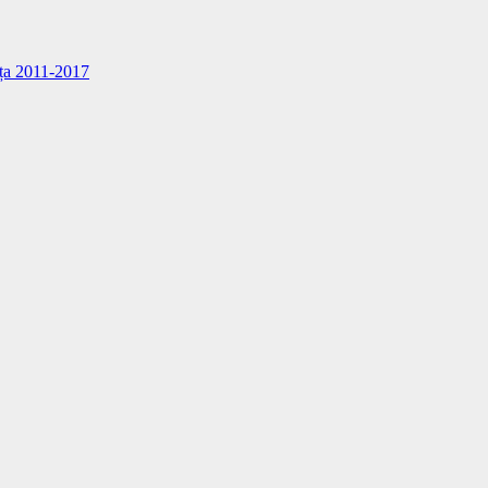
nița 2011-2017