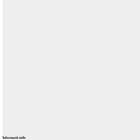
Informatii utile