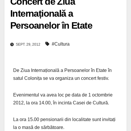
Concert de Ziua
Internațională a
Persoanelor în Etate
#Cultura
SEPT. 29, 2012
De Ziua Internațională a Persoanelor în Etate în
satul Colonița se va organiza un concert festiv.
Evenimentul va avea loc pe data de 1 octombrie
2012, la ora 14.00, în incinta Casei de Cultură.
La
ora 15.00 pensionarii din localitate sunt invitați
la o masă de sărbătoare.