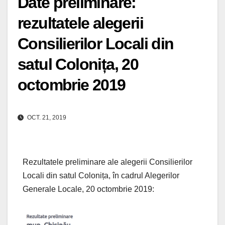
Date preliminare:
rezultatele alegerii
Consilierilor Locali din
satul Colonița, 20
octombrie 2019
OCT. 21, 2019
Rezultatele preliminare ale alegerii Consilierilor
Locali din satul Colonița, în cadrul Alegerilor
Generale Locale, 20 octombrie 2019: