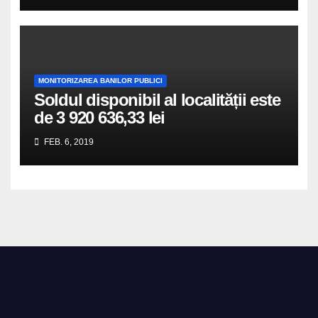
MONITORIZAREA BANILOR PUBLICI
Soldul disponibil al localității este
de 3 920 636,33 lei
FEB. 6, 2019